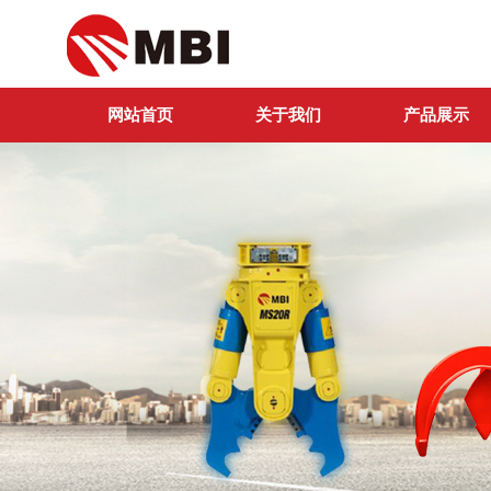
网站首页
关于我们
产品展示