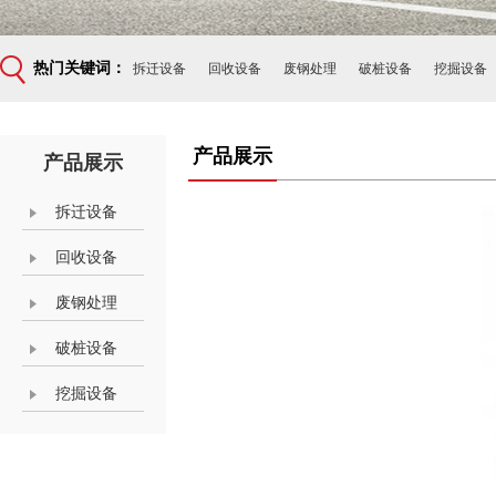
热门关键词：
拆迁设备
回收设备
废钢处理
破桩设备
挖掘设备
产品展示
产品展示
拆迁设备
回收设备
废钢处理
破桩设备
挖掘设备